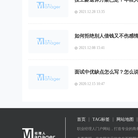
2021.12.28 13:35
如何拒绝别人借钱又不伤感
2021.12.08 15:41
面试中优缺点怎么写？怎么说
2020.12.15 10:47
首页
TAG标签
网站地图
职业经理人门户网站，打造专业的商