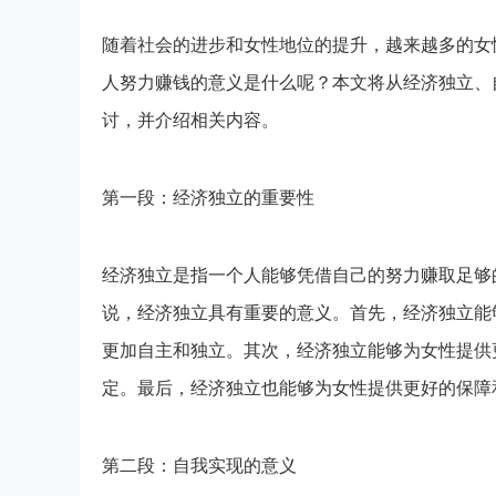
随着社会的进步和女性地位的提升，越来越多的女
人努力赚钱的意义是什么呢？本文将从经济独立、
讨，并介绍相关内容。
第一段：经济独立的重要性
经济独立是指一个人能够凭借自己的努力赚取足够
说，经济独立具有重要的意义。首先，经济独立能
更加自主和独立。其次，经济独立能够为女性提供
定。最后，经济独立也能够为女性提供更好的保障
第二段：自我实现的意义