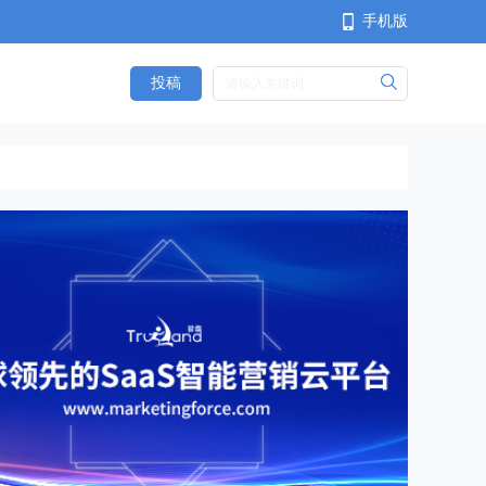
手机版
投稿
<