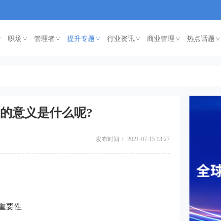
职场
管理者
提升专题
行业资讯
商业管理
热点话题
<
<
<
<
<
<
的意义是什么呢?
发布时间：
2021-07-15 13:27
重要性