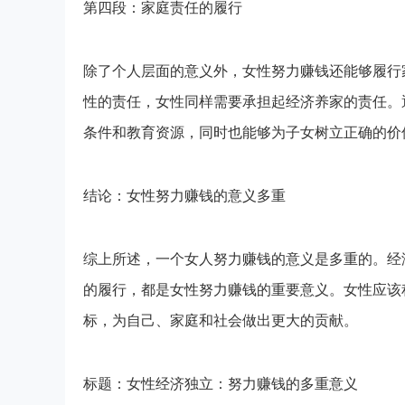
第四段：家庭责任的履行
除了个人层面的意义外，女性努力赚钱还能够履行
性的责任，女性同样需要承担起经济养家的责任。
条件和教育资源，同时也能够为子女树立正确的价
结论：女性努力赚钱的意义多重
综上所述，一个女人努力赚钱的意义是多重的。经
的履行，都是女性努力赚钱的重要意义。女性应该
标，为自己、家庭和社会做出更大的贡献。
标题：女性经济独立：努力赚钱的多重意义