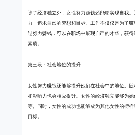
除了经济独立外，女性努力赚钱还能够实现自我。
力，追求自己的梦想和目标。工作不仅仅是为了赚
过努力赚钱，可以在职场中展现自己的才华，获得
素质。
第三段：社会地位的提升
女性努力赚钱还能够提升她们在社会中的地位。随
和影响力也会相应提升。女性的经济独立能够为她
等。同时，女性的成功也能够成为其他女性的榜样
目标。