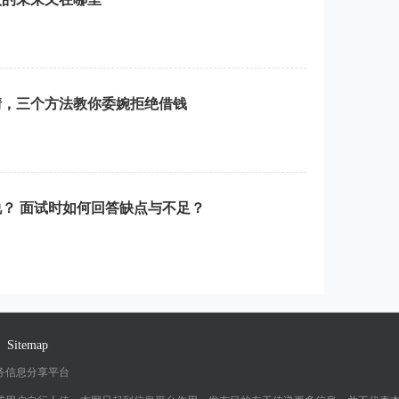
情，三个方法教你委婉拒绝借钱
？ 面试时如何回答缺点与不足？
Sitemap
务信息分享平台