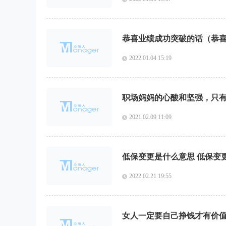
恭喜业绩成功突破的话（恭
2022.01.04 15:19
职场妈妈的心酸和坚强，只
2021.02.09 11:09
低保变更是什么意思 低保变
2022.02.21 19:55
女人一定要自己挣钱才有价值