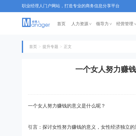
职业经理人门户网站，打造专业的商务信息分享平台
首页
人力资源
领导力
经营管理
<
<
首页
提升专题
正文
一个女人努力赚钱
一个女人努力赚钱的意义是什么呢？
引言：探讨女性努力赚钱的意义，女性经济独立的