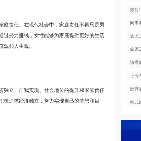
如何
同事
家庭责任。在现代社会中，家庭责任不再只是男
通过努力赚钱，女性能够为家庭提供更好的生活
农民
值观和人生观。
农民
情商
上海
应聘
济独立、自我实现、社会地位的提升和家庭责任
积极追求经济独立，努力实现自己的梦想和目
幼儿