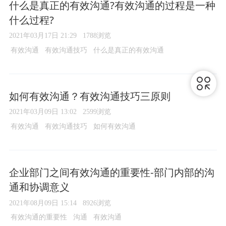
什么是真正的有效沟通?有效沟通的过程是一种
什么过程?
2021年03月17日 21:29
1788浏览
有效沟通
有效沟通技巧
什么是真正的有效沟通
如何有效沟通？有效沟通技巧三原则
2021年03月09日 13:02
2599浏览
有效沟通
有效沟通技巧
如何有效沟通
企业部门之间有效沟通的重要性-部门内部的沟
通和协调意义
2021年08月09日 15:14
8926浏览
有效沟通的重要性
沟通
有效沟通