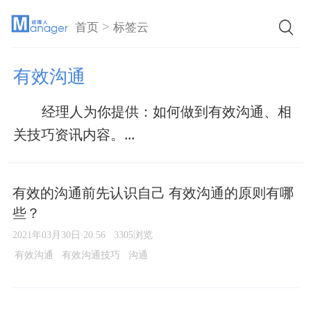
>
首页
标签云
有效沟通
经理人为你提供：如何做到有效沟通、相
关技巧资讯内容。...
有效的沟通前先认识自己 有效沟通的原则有哪
些？
2021年03月30日 20:56
3305浏览
有效沟通
有效沟通技巧
沟通