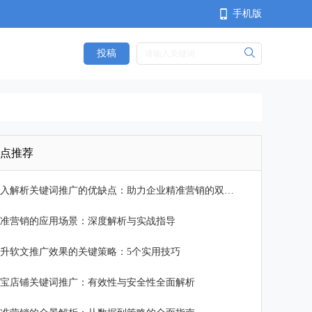
手机版
投稿
<
点推荐
深入解析关键词推广的优缺点：助力企业精准营销的双刃剑
准营销的应用场景：深度解析与实战指导
升软文推广效果的关键策略：5个实用技巧
宝店铺关键词推广：有效性与安全性全面解析