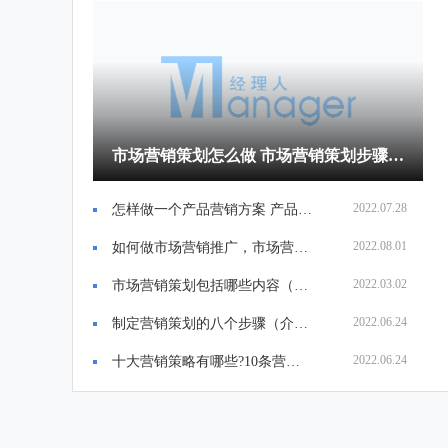
市场营销策划怎么做 市场营销策划步骤和方法（精选）
2022.07.28
怎样做一个产品营销方案 产品营销方案策划模板6篇
2022.08.01
如何做市场营销推广，市场营销方案范文大全
2022.03.02
市场营销策划包括哪些内容（市场营销策划的目标与要素）
2022.06.24
制定营销策划的八个步骤（介绍市场营销策划的8个步骤）
2022.06.24
十大营销策略有哪些?10条营销干货,建议收藏