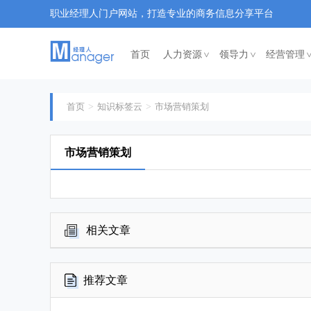
职业经理人门户网站，打造专业的商务信息分享平台
首页
人力资源
领导力
经营管理
<
<
首页
知识标签云
市场营销策划
市场营销策划
相关文章
推荐文章