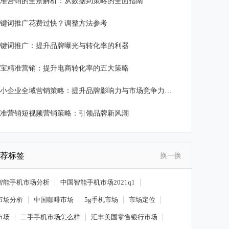
准营销的全景解析：从数据到策略的全面指南
键词推广花费过快？调整方法参考
键词推广：提升品牌曝光与转化率的利器
宝精准营销：提升电商转化率的五大策略
中小企业全域营销策略：提升品牌影响力与市场竞争力的实用指南
准营销短视频营销策略：引领品牌新风潮
荐标签
换一换
智能手机市场分析
中国智能手机市场2021q1
市场分析
中国咖啡市场
5g手机市场
市场定位
市场
二手手机市场怎么样
汇丰美国零售银行市场