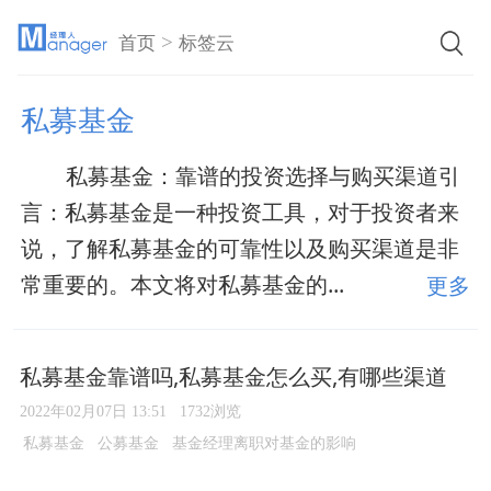
>
首页
标签云
私募基金
私募基金：靠谱的投资选择与购买渠道引
言：私募基金是一种投资工具，对于投资者来
说，了解私募基金的可靠性以及购买渠道是非
常重要的。本文将对私募基金的...
更多
私募基金靠谱吗,私募基金怎么买,有哪些渠道
2022年02月07日 13:51
1732浏览
私募基金
公募基金
基金经理离职对基金的影响