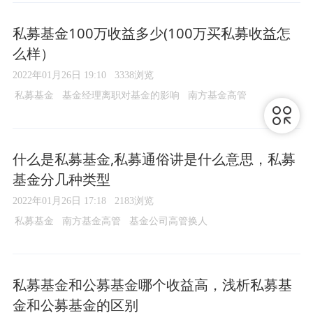
私募基金100万收益多少(100万买私募收益怎
么样）
2022年01月26日 19:10
3338浏览
私募基金
基金经理离职对基金的影响
南方基金高管
什么是私募基金,私募通俗讲是什么意思，私募
基金分几种类型
2022年01月26日 17:18
2183浏览
私募基金
南方基金高管
基金公司高管换人
私募基金和公募基金哪个收益高，浅析私募基
金和公募基金的区别