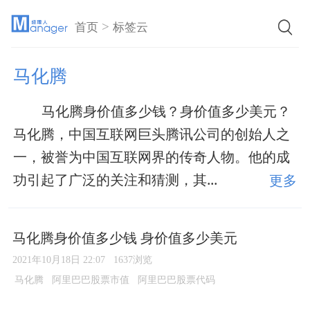
>
首页
标签云
马化腾
马化腾身价值多少钱？身价值多少美元？
马化腾，中国互联网巨头腾讯公司的创始人之
一，被誉为中国互联网界的传奇人物。他的成
功引起了广泛的关注和猜测，其...
更多
马化腾身价值多少钱 身价值多少美元
2021年10月18日 22:07
1637浏览
马化腾
阿里巴巴股票市值
阿里巴巴股票代码