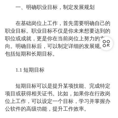
一、明确职业目标，制定发展规划
在基础岗位上工作，首先需要明确自己的
职业目标。职业目标不仅是你未来想要达到的
职位或成就，更是你在当前岗位上努力的方
向。明确目标后，可以制定详细的发展规划，
包括短期和长期目标。
1.1 短期目标
短期目标可以是提升某项技能、完成特定
项目或获得相关证书。比如，如果你在行政岗
位上工作，可以设定一个目标，学习并掌握办
公软件的高级功能，提升工作效率。