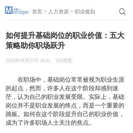
>
>
首页
人力资源
职业规划
如何提升基础岗位的职业价值：五大
策略助你职场跃升
2026年06月27日 20:41
350浏览
在职场中，基础岗位常常被视为职业生涯
的起点，然而，许多人在这个阶段却感到迷
茫，认为自己的职业发展受限。实际上，基础
岗位并不是职业发展的终点，而是一个重要的
跳板。如何在这个阶段提升自己的职业价值，
成为了许多职场人士关注的焦点。