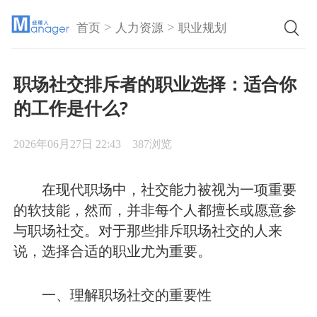
>
>
首页
人力资源
职业规划
职场社交排斥者的职业选择：适合你
的工作是什么?
2026年06月27日 22:43
387浏览
在现代职场中，社交能力被视为一项重要
的软技能，然而，并非每个人都擅长或愿意参
与职场社交。对于那些排斥职场社交的人来
说，选择合适的职业尤为重要。
一、理解职场社交的重要性