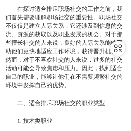
在探讨适合排斥职场社交的工作之前，我
们首先需要理解职场社交的重要性。职场社交
不仅仅是建立人际关系，它还涉及到信息的交
流、资源的获取以及职业发展的机会。对于那
些擅长社交的人来说，良好的人际关系能够帮
助他们更快地适应工作环境，获得晋升机会。
然而，对于不喜欢社交的人来说，过多的社交
活动可能会导致焦虑和压力。因此，找到适合
自己的职业，能够让他们在不需要频繁社交的
环境中发挥自己的优势。
二、适合排斥职场社交的职业类型
1. 技术类职业