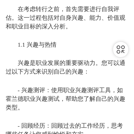
在考虑转行之前，首先需要进行自我评
估。这一过程包括对自身兴趣、能力、价值观
和职业目标的深入分析。
1.1 兴趣与热情
兴趣是职业发展的重要驱动力。您可以通
过以下方式来识别自己的兴趣：
- 兴趣测评：使用职业兴趣测评工具，如
霍兰德职业兴趣测试，帮助您了解自己的兴趣
类型。
- 回顾经历：回顾过去的工作经历，思考