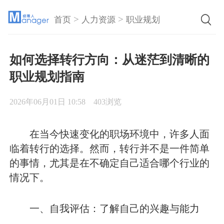
>
>
首页
人力资源
职业规划
如何选择转行方向：从迷茫到清晰的
职业规划指南
2026年06月01日 10:58
403浏览
在当今快速变化的职场环境中，许多人面
临着转行的选择。然而，转行并不是一件简单
的事情，尤其是在不确定自己适合哪个行业的
情况下。
一、自我评估：了解自己的兴趣与能力