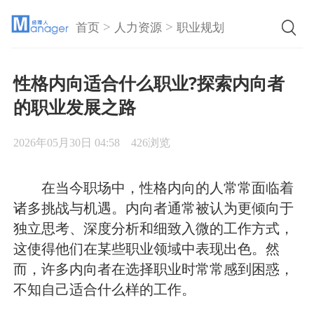
>
>
首页
人力资源
职业规划
性格内向适合什么职业?探索内向者
的职业发展之路
2026年05月30日 04:58
426浏览
在当今职场中，性格内向的人常常面临着
诸多挑战与机遇。内向者通常被认为更倾向于
独立思考、深度分析和细致入微的工作方式，
这使得他们在某些职业领域中表现出色。然
而，许多内向者在选择职业时常常感到困惑，
不知自己适合什么样的工作。