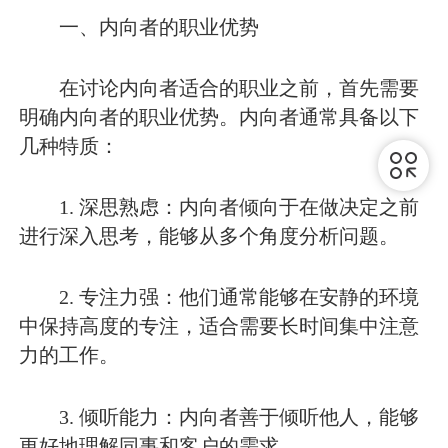
一、内向者的职业优势
在讨论内向者适合的职业之前，首先需要
明确内向者的职业优势。内向者通常具备以下
几种特质：
1. 深思熟虑：内向者倾向于在做决定之前
进行深入思考，能够从多个角度分析问题。
2. 专注力强：他们通常能够在安静的环境
中保持高度的专注，适合需要长时间集中注意
力的工作。
3. 倾听能力：内向者善于倾听他人，能够
更好地理解同事和客户的需求。