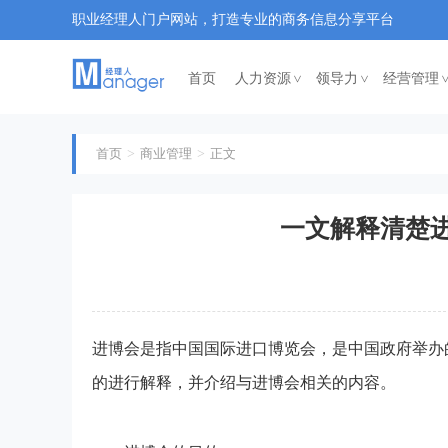
职业经理人门户网站，打造专业的商务信息分享平台
首页
人力资源
领导力
经营管理
<
<
首页
商业管理
正文
一文解释清楚
进博会是指中国国际进口博览会，是中国政府举办
的进行解释，并介绍与进博会相关的内容。