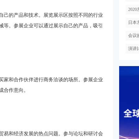
202
自己的产品和技术。展览展示区按照不同的行业
日本
械等。参展企业可以通过展示自己的产品，吸引
会议
演讲
买家和合作伙伴进行商务洽谈的场所。参展企业
成合作意向。
贸易和经济发展的热点问题。参与论坛和研讨会