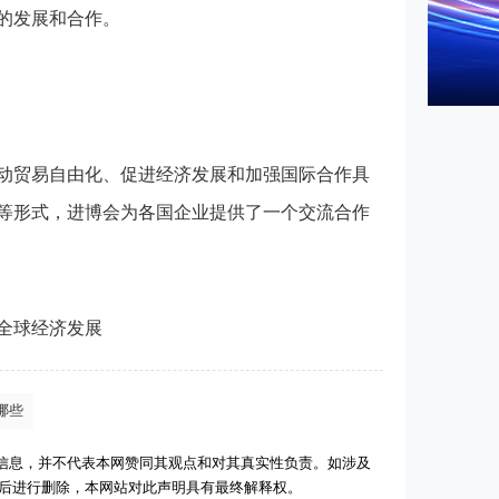
的发展和合作。
动贸易自由化、促进经济发展和加强国际合作具
等形式，进博会为各国企业提供了一个交流合作
全球经济发展
哪些
信息，并不代表本网赞同其观点和对其真实性负责。如涉及
实后进行删除，本网站对此声明具有最终解释权。