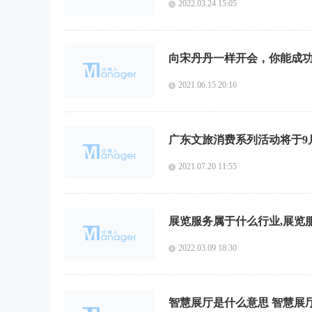
2022.03.24 15:05
向宋丹丹一样开会，你能成
2021.06.15 20:16
广东文旅消费系列活动将于9
2021.07.20 11:55
展览服务属于什么行业,展览
2022.03.09 18:30
智慧展厅是什么意思 智慧展