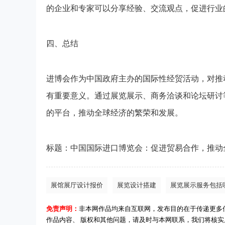
的企业和专家可以分享经验、交流观点，促进行业
四、总结
进博会作为中国政府主办的国际性经贸活动，对推
有重要意义。通过展览展示、商务洽谈和论坛研讨
的平台，推动全球经济的繁荣和发展。
标题：中国国际进口博览会：促进贸易合作，推动
展馆展厅设计报价
展览设计搭建
展览展示服务包括
免责声明：
非本网作品均来自互联网，发布目的在于传递更多
作品内容、 版权和其他问题，请及时与本网联系，我们将核