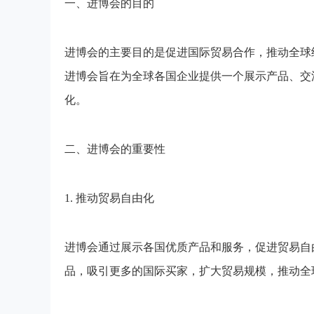
一、进博会的目的
进博会的主要目的是促进国际贸易合作，推动全球
进博会旨在为全球各国企业提供一个展示产品、交
化。
二、进博会的重要性
1. 推动贸易自由化
进博会通过展示各国优质产品和服务，促进贸易自
品，吸引更多的国际买家，扩大贸易规模，推动全