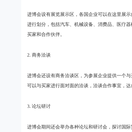
进博会设有展览展示区，各国企业可以在这里展示
进行划分，包括汽车、机械设备、消费品、医疗器
买家和合作伙伴。
2. 商务洽谈
进博会还设有商务洽谈区，为参展企业提供一个与
可以与买家进行面对面的洽谈，洽谈合作事宜，达
3. 论坛研讨
进博会期间还会举办各种论坛和研讨会，探讨国际