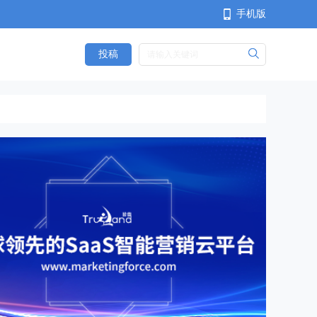
手机版
投稿
<