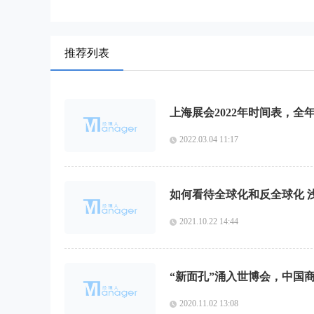
推荐列表
上海展会2022年时间表，
2022.03.04 11:17
如何看待全球化和反全球化 
2021.10.22 14:44
“新面孔”涌入世博会，中国
2020.11.02 13:08