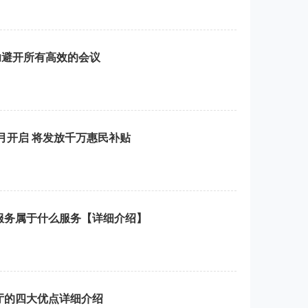
功避开所有高效的会议
月开启 将发放千万惠民补贴
服务属于什么服务【详细介绍】
厅的四大优点详细介绍