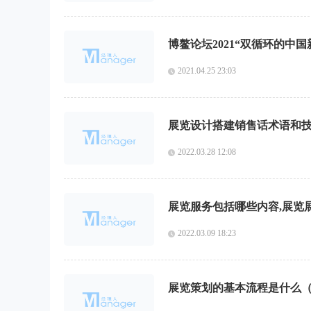
2021.04.25 23:03
展览设计搭建销售话术语和技
2022.03.28 12:08
展览服务包括哪些内容,展览
2022.03.09 18:23
展览策划的基本流程是什么