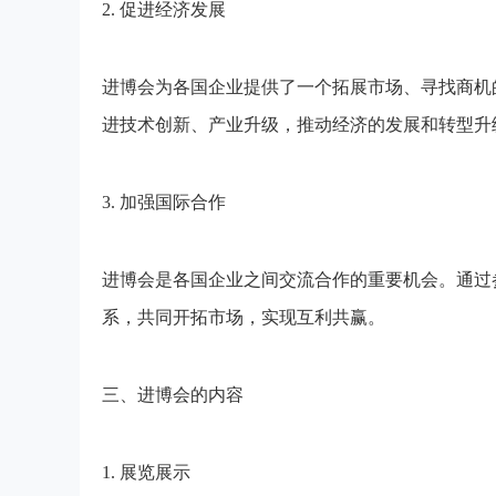
2. 促进经济发展
进博会为各国企业提供了一个拓展市场、寻找商机
进技术创新、产业升级，推动经济的发展和转型升
3. 加强国际合作
进博会是各国企业之间交流合作的重要机会。通过
系，共同开拓市场，实现互利共赢。
三、进博会的内容
1. 展览展示