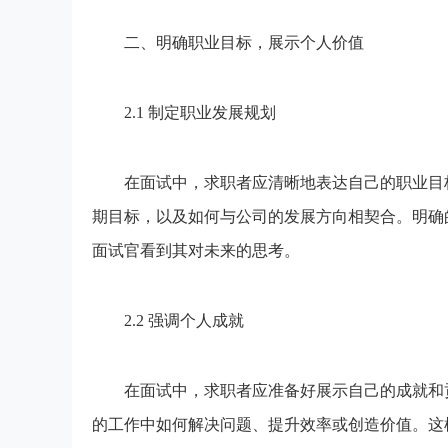
二、明确职业目标，展示个人价值
2.1 制定职业发展规划
在面试中，求职者应清晰地表达自己的职业目标
期目标，以及如何与公司的发展方向相契合。明确
面试官看到其对未来的思考。
2.2 强调个人成就
在面试中，求职者应准备好展示自己的成就和贡
的工作中如何解决问题、提升效率或创造价值。这