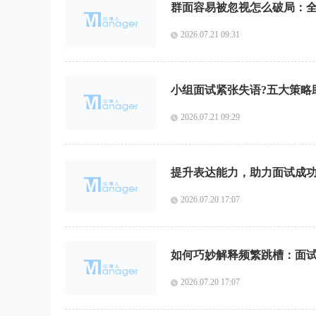
群面容易被忽视怎么破局：
2026.07.21 09:31
小组面试紧张失语?五大策略
2026.07.21 09:29
提升表达能力，助力面试成
2026.07.20 17:07
如何巧妙解释频繁跳槽：面
2026.07.20 17:07