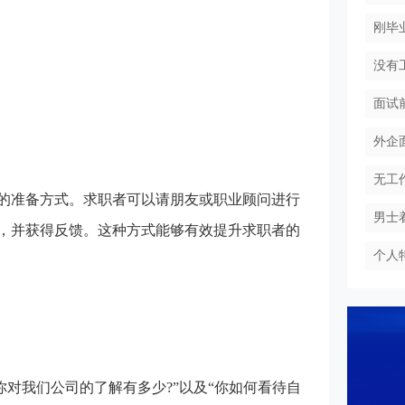
刚毕
没有
面试
外企
无工
准备方式。求职者可以请朋友或职业顾问进行
男士
，并获得反馈。这种方式能够有效提升求职者的
个人
对我们公司的了解有多少?”以及“你如何看待自