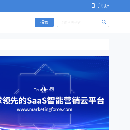
手机版
投稿
<