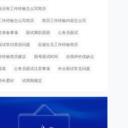
业没有工作经验怎么写简历
工作经验怎么写简历
简历工作经验内容怎么写
前准备事项
面试离职原因
公务员面试
面试常问英语问题
应届生无工作经验简历
作经验简历建议
国考面试时间
自我评价优缺点
着装
公务员面试注意事项
外企面试常见问题
特长爱好
试用期规定