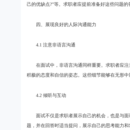
己的优缺点?”等。求职者应提前准备好这些问题
四、展现良好的人际沟通能力
4.1 注意非语言沟通
在面试中，非语言沟通同样重要。求职者应注意
积极的态度和自信的姿态。这些细节能够在无形中
4.2 倾听与互动
面试不仅是求职者展示自己的机会，也是与面试
题，并在回答时适当提问，展示自己的思考能力和