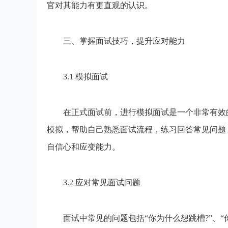
官对其能力有更直观的认识。
三、掌握面试技巧，提升应对能力
3.1 模拟面试
在正式面试前，进行模拟面试是一个非常有效的
模拟，帮助自己熟悉面试流程，练习回答常见问题
自信心和应变能力。
3.2 应对常见面试问题
面试中常见的问题包括“你为什么想跳槽?”、“你