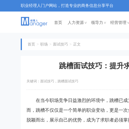
职业经理人门户网站，打造专业的商务信息分享平台
首页
人力资源
领导力
经营管理
<
<
首页
职场
面试技巧
正文
跳槽面试技巧：提升
关键词：面试技巧，跳槽面试技巧
在当今职场竞争日益激烈的环境中，跳槽已成为
而，跳槽不仅仅是一个简单的职业变动，更是一次
脱颖而出，展示自己的优势，成为了求职者必须掌