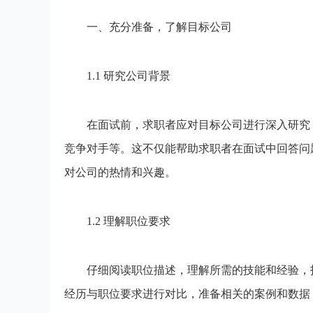
一、充分准备，了解目标公司
1.1 研究公司背景
在面试前，求职者应对目标公司进行深入研究，
竞争对手等。这不仅能帮助求职者在面试中回答问
对公司的热情和兴趣。
1.2 理解职位要求
仔细阅读职位描述，理解所需的技能和经验，找
经历与职位要求进行对比，准备相关的案例和数据