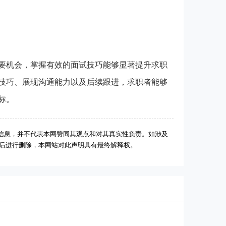
机会，掌握有效的面试技巧能够显著提升求职
技巧、展现沟通能力以及后续跟进，求职者能够
标。
信息，并不代表本网赞同其观点和对其真实性负责。如涉及
实后进行删除，本网站对此声明具有最终解释权。