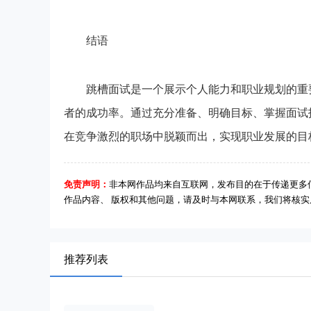
结语
跳槽面试是一个展示个人能力和职业规划的重要
者的成功率。通过充分准备、明确目标、掌握面试
在竞争激烈的职场中脱颖而出，实现职业发展的目
免责声明：
非本网作品均来自互联网，发布目的在于传递更多
作品内容、 版权和其他问题，请及时与本网联系，我们将核
推荐列表