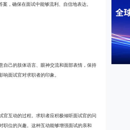
的答案，确保在面试中能够流利、自信地表达。
自己的肢体语言、眼神交流和面部表情，保持
影响面试官对求职者的印象。
官互动的过程。求职者应积极倾听面试官的问
对职位的兴趣。这种互动能够增强面试的亲和