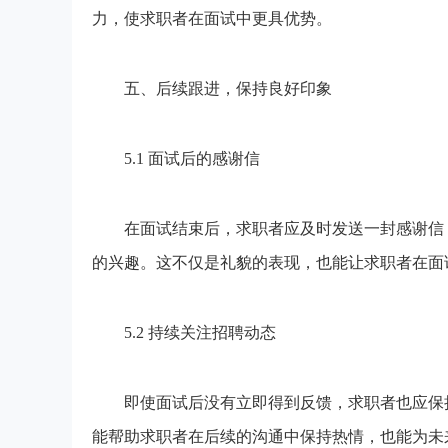
力，使求职者在面试中更具优势。
五、后续跟进，保持良好印象
5.1 面试后的感谢信
在面试结束后，求职者应及时发送一封感谢信，
的兴趣。这不仅是礼貌的表现，也能让求职者在面
5.2 持续关注招聘动态
即使面试后没有立即得到反馈，求职者也应保持
能帮助求职者在后续的沟通中保持热情，也能为未