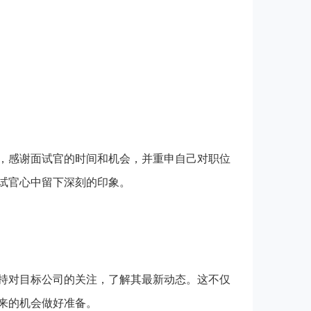
感谢面试官的时间和机会，并重申自己对职位
试官心中留下深刻的印象。
对目标公司的关注，了解其最新动态。这不仅
来的机会做好准备。