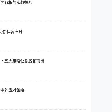
全面解析与实战技巧
助你从容应对
功：五大策略让你脱颖而出
试中的应对策略