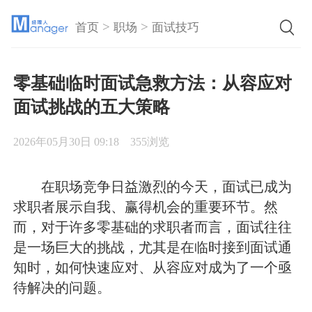
>
>
首页
职场
面试技巧
零基础临时面试急救方法：从容应对
面试挑战的五大策略
2026年05月30日 09:18
355浏览
在职场竞争日益激烈的今天，面试已成为
求职者展示自我、赢得机会的重要环节。然
而，对于许多零基础的求职者而言，面试往往
是一场巨大的挑战，尤其是在临时接到面试通
知时，如何快速应对、从容应对成为了一个亟
待解决的问题。