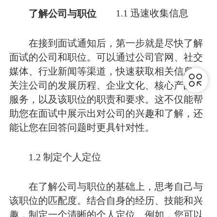
了解公司与职位
1.1 迅速收集信息
在接到面试通知后，第一步就是尽快了解
面试的公司和职位。可以通过公司官网、社交
媒体、行业新闻等渠道，快速获取相关信息。
关注公司的发展历程、企业文化、核心产品及
服务，以及该职位的职责和要求。这不仅能帮
助您在面试中展示出对公司的兴趣和了解，还
能让您在回答问题时更具针对性。
1.2 制定个人定位
在了解公司与职位的基础上，思考自己与
该职位的匹配度。结合自身的经历、技能和兴
趣，制定一个清晰的个人定位。例如，您可以