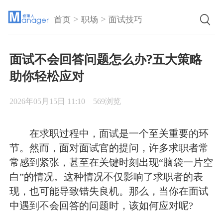
>
>
首页
职场
面试技巧
面试不会回答问题怎么办?五大策略
助你轻松应对
2026年05月15日 11:10
569浏览
在求职过程中，面试是一个至关重要的环
节。然而，面对面试官的提问，许多求职者常
常感到紧张，甚至在关键时刻出现“脑袋一片空
白”的情况。这种情况不仅影响了求职者的表
现，也可能导致错失良机。那么，当你在面试
中遇到不会回答的问题时，该如何应对呢?