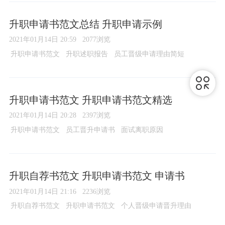
升职申请书范文总结 升职申请示例
2021年01月14日 20:59
2077浏览
升职申请书范文
升职述职报告
员工晋级申请理由简短
升职申请书范文 升职申请书范文精选
2021年01月14日 20:28
2397浏览
升职申请书范文
员工晋升申请书
面试离职原因
升职自荐书范文 升职申请书范文 申请书
2021年01月14日 21:16
2236浏览
升职自荐书范文
升职申请书范文
个人晋级申请晋升理由