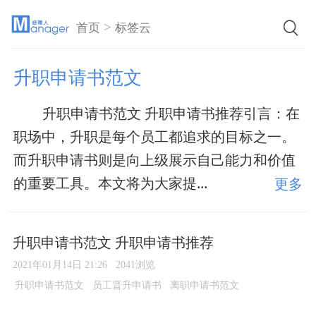
>
首页
标签云
升职申请书范文
升职申请书范文 升职申请书推荐引言：在
职场中，升职是每个员工都追求的目标之一。
而升职申请书则是向上级展示自己能力和价值
的重要工具。本文将为大家提...
更多
升职申请书范文 升职申请书推荐
2021年01月14日 21:26
2041浏览
升职申请书范文
员工晋升申请书
离职申请书范文