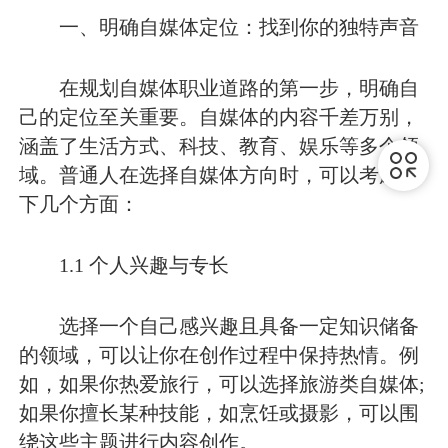
一、明确自媒体定位：找到你的独特声音
在规划自媒体职业道路的第一步，明确自
己的定位至关重要。自媒体的内容千差万别，
涵盖了生活方式、科技、教育、娱乐等多个领
域。普通人在选择自媒体方向时，可以考虑以
下几个方面：
1.1 个人兴趣与专长
选择一个自己感兴趣且具备一定知识储备
的领域，可以让你在创作过程中保持热情。例
如，如果你热爱旅行，可以选择旅游类自媒体;
如果你擅长某种技能，如烹饪或摄影，可以围
绕这些主题进行内容创作。