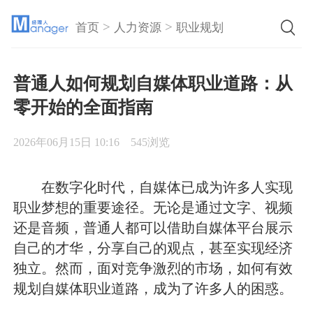
>
>
首页
人力资源
职业规划
普通人如何规划自媒体职业道路：从
零开始的全面指南
2026年06月15日 10:16
545浏览
在数字化时代，自媒体已成为许多人实现
职业梦想的重要途径。无论是通过文字、视频
还是音频，普通人都可以借助自媒体平台展示
自己的才华，分享自己的观点，甚至实现经济
独立。然而，面对竞争激烈的市场，如何有效
规划自媒体职业道路，成为了许多人的困惑。