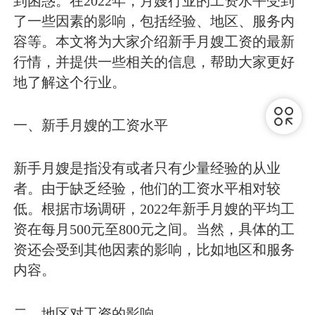
到困惑。在2022年，月嫂行业的工资水平受到
了一些因素的影响，包括经验、地区、服务内
容等。本文将为大家介绍新手月嫂工资的最新
行情，并提供一些相关的信息，帮助大家更好
地了解这个行业。
一、新手月嫂的工资水平
新手月嫂是指没有或者只有少量经验的从业
者。由于缺乏经验，他们的工资水平相对较
低。根据市场调研，2022年新手月嫂的平均工
资在每月500元至800元之间。当然，具体的工
资还会受到其他因素的影响，比如地区和服务
内容。
二、地区对工资的影响