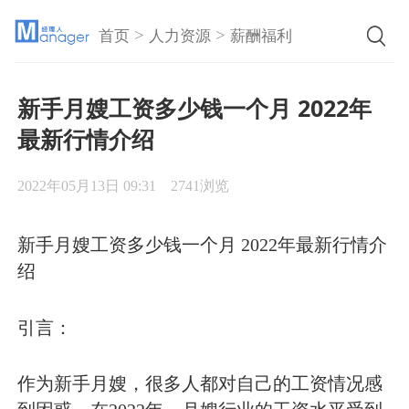
>
>
首页
人力资源
薪酬福利
新手月嫂工资多少钱一个月 2022年
最新行情介绍
2022年05月13日 09:31
2741浏览
新手月嫂工资多少钱一个月 2022年最新行情介
绍
引言：
作为新手月嫂，很多人都对自己的工资情况感