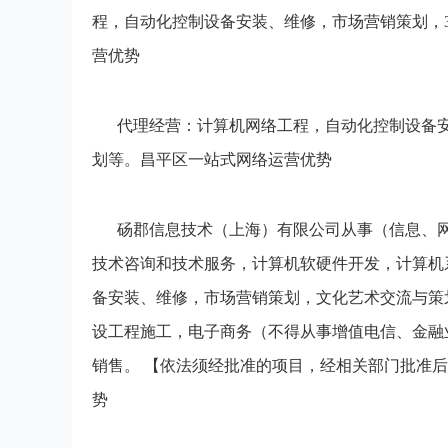
程，自动化控制设备安装、维修，市场营销策划，
营优势
代理经营：计算机网络工程，自动化控制设备安
划等。昌平区一站式网络运营优势
砀郡信息技术（上海）有限公司从事（信息、
技术咨询和技术服务，计算机软硬件开发，计算机
备安装、维修，市场营销策划，文化艺术交流与策划
设工程施工，电子商务（不得从事增值电信、金融
销售。 【依法须经批准的项目，经相关部门批准
势