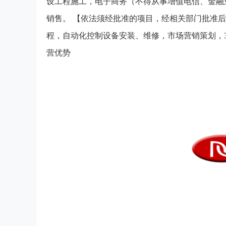
设工程施工，电子商务（不得从事增值电信、金融
销售。 【依法须经批准的项目，经相关部门批准
程，自动化控制设备安装、维修，市场营销策划，
营优势