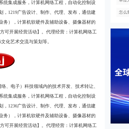
单位
系统集成服务，计算机网络工程，自动化控制设
，1219广告设计、制作、代理、发布，通信建
怎么
业务），计算机软硬件及辅助设备、摄像器材的
后方可开展经营活动】。代理经营：计算机网络工
6文化艺术交流与策划等。
网络、电子）科技领域内的技术开发、技术转让、
系统集成服务，计算机网络工程，自动化控制设
，1236广告设计、制作、代理、发布，通信建
业务），计算机软硬件及辅助设备、摄像器材的
后方可开展经营活动】。代理经营：计算机网络工