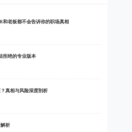
R和老板都不会告诉你的职场真相
无法拒绝的专业版本
证？真相与风险深度剖析
面解析