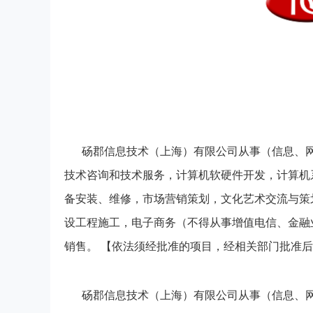
砀郡信息技术（上海）有限公司从事（信息、
技术咨询和技术服务，计算机软硬件开发，计算机
备安装、维修，市场营销策划，文化艺术交流与策划
设工程施工，电子商务（不得从事增值电信、金融
销售。 【依法须经批准的项目，经相关部门批准
砀郡信息技术（上海）有限公司从事（信息、