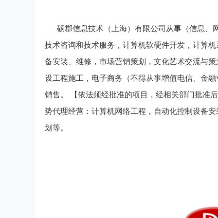
砀郡信息技术（上海）有限公司从事（信息、
技术咨询和技术服务，计算机软硬件开发，计算机
备安装、维修，市场营销策划，文化艺术交流与策划
设工程施工，电子商务（不得从事增值电信、金融
销售。 【依法须经批准的项目，经相关部门批准
势代理经营：计算机网络工程，自动化控制设备安
划等。