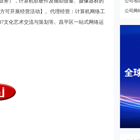
业务），计算机软硬件及辅助设备、摄像器材的
公司地
公司网
后方可开展经营活动】。代理经营：计算机网络工
37文化艺术交流与策划等。昌平区一站式网络运