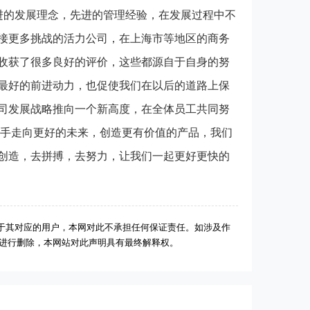
进的发展理念，先进的管理经验，在发展过程中不
接更多挑战的活力公司，在上海市等地区的商务
收获了很多良好的评价，这些都源自于自身的努
最好的前进动力，也促使我们在以后的道路上保
司发展战略推向一个新高度，在全体员工共同努
携手走向更好的未来，创造更有价值的产品，我们
创造，去拼搏，去努力，让我们一起更好更快的
于其对应的用户，本网对此不承担任何保证责任。如涉及作
后进行删除，本网站对此声明具有最终解释权。