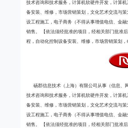
技术咨询和技术服务，计算机软硬件开发，计算机
备安装、维修，市场营销策划，文化艺术交流与策划
设工程施工，电子商务（不得从事增值电信、金融
销售。 【依法须经批准的项目，经相关部门批准
程，自动化控制设备安装、维修，市场营销策划，
砀郡信息技术（上海）有限公司从事（信息、
技术咨询和技术服务，计算机软硬件开发，计算机
备安装、维修，市场营销策划，文化艺术交流与策划
设工程施工，电子商务（不得从事增值电信、金融
销售。 【依法须经批准的项目，经相关部门批准