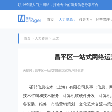
职业经理人门户网站，打造专业的商务信息分享平台
首页
人力资源
领导力
经营管理
<
<
首页
人力资源
正文
昌平区一站式网络运营
关键词：昌平区一站式网络运营优势,网络运营
砀郡信息技术（上海）有限公司从事（信息、
技术咨询和技术服务，计算机软硬件开发，计算机
备安装、维修，市场营销策划，文化艺术交流与策划