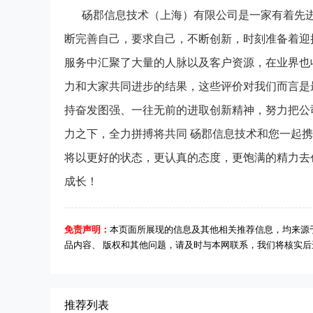
砀郡信息技术（上海）有限公司是一家有着先
断完善自己，要求自己，不断创新，时刻准备着迎
服务中汇聚了大量的人脉以及客户资源，在业界也
力和大家共同进步的结果，这些评价对我们而言是
持奋发图强、一往无前的进取创新精神，努力把公
力之下，全力拼搏将共同 砀郡信息技术和您一起
将以更好的状态，更认真的态度，更饱满的精力去
成长！
免责声明：
本页面所展现的信息及其他相关推荐信息，均来源
品内容、 版权和其他问题，请及时与本网联系，我们将核实
推荐列表