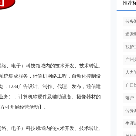
推荐
劳务
追索
找护
广州
网络、电子）科技领域内的技术开发、技术转让、
人力
系统集成服务，计算机网络工程，自动化控制设
户口
，1234广告设计、制作、代理、发布，通信建
业务），计算机软硬件及辅助设备、摄像器材的
落户
后方可开展经营活动】。
劳务
生涯
网络、电子）科技领域内的技术开发、技术转让、