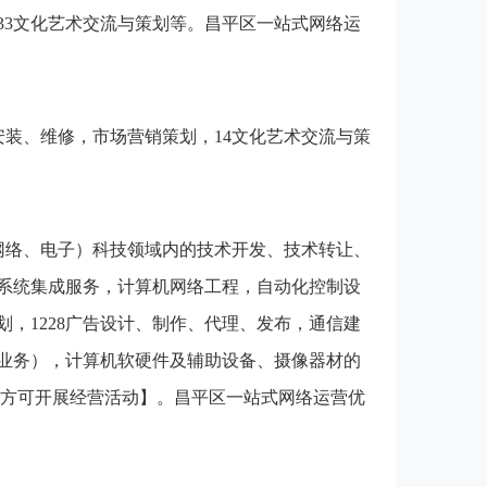
33文化艺术交流与策划等。昌平区一站式网络运
装、维修，市场营销策划，14文化艺术交流与策
网络、电子）科技领域内的技术开发、技术转让、
系统集成服务，计算机网络工程，自动化控制设
，1228广告设计、制作、代理、发布，通信建
业务），计算机软硬件及辅助设备、摄像器材的
后方可开展经营活动】。昌平区一站式网络运营优