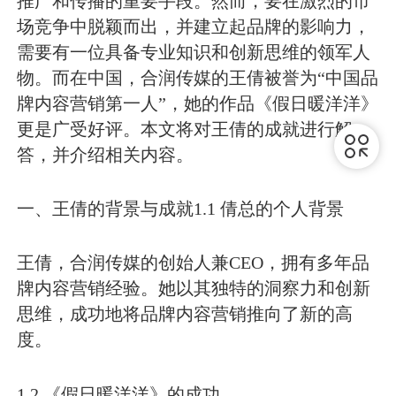
推广和传播的重要手段。然而，要在激烈的市
场竞争中脱颖而出，并建立起品牌的影响力，
需要有一位具备专业知识和创新思维的领军人
物。而在中国，合润传媒的王倩被誉为“中国品
牌内容营销第一人”，她的作品《假日暖洋洋》
更是广受好评。本文将对王倩的成就进行解
答，并介绍相关内容。
一、王倩的背景与成就
1.1 倩总的个人背景
王倩，合润传媒的创始人兼CEO，拥有多年品
牌内容营销经验。她以其独特的洞察力和创新
思维，成功地将品牌内容营销推向了新的高
度。
1.2 《假日暖洋洋》的成功