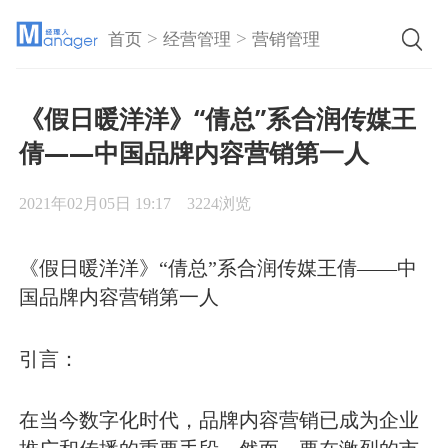
>
>
首页
经营管理
营销管理
《假日暖洋洋》“倩总”系合润传媒王
倩——中国品牌内容营销第一人
2021年02月05日 19:17
3224浏览
《假日暖洋洋》“倩总”系合润传媒王倩——中
国品牌内容营销第一人
引言：
在当今数字化时代，品牌内容营销已成为企业