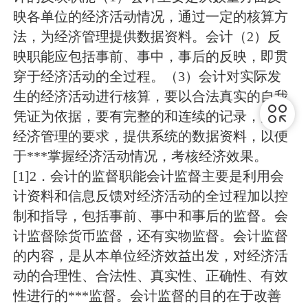
映各单位的经济活动情况，通过一定的核算方
法，为经济管理提供数据资料。会计（2）反
映职能应包括事前、事中，事后的反映，即贯
穿于经济活动的全过程。（3）会计对实际发
生的经济活动进行核算，要以合法真实的自我
凭证为依据，要有完整的和连续的记录，并按
经济管理的要求，提供系统的数据资料，以便
于***掌握经济活动情况，考核经济效果。
[1]2．会计的监督职能会计监督主要是利用会
计资料和信息反馈对经济活动的全过程加以控
制和指导，包括事前、事中和事后的监督。会
计监督除货币监督，还有实物监督。会计监督
的内容，是从本单位经济效益出发，对经济活
动的合理性、合法性、真实性、正确性、有效
性进行的***监督。会计监督的目的在于改善