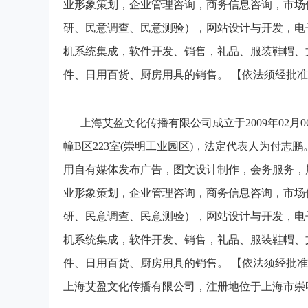
业形象策划，企业管理咨询，商务信息咨询，市场
研、民意调查、民意测验），网站设计与开发，电
机系统集成，软件开发、销售，礼品、服装鞋帽、
件、日用百货、厨房用具的销售。 【依法须经批
上海艾盈文化传播有限公司成立于2009年02月
幢B区223室(崇明工业园区)，法定代表人为付
用自有媒体发布广告，图文设计制作，会务服务，
业形象策划，企业管理咨询，商务信息咨询，市场
研、民意调查、民意测验），网站设计与开发，电
机系统集成，软件开发、销售，礼品、服装鞋帽、
件、日用百货、厨房用具的销售。 【依法须经批
上海艾盈文化传播有限公司，注册地位于上海市崇