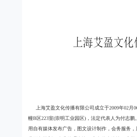
上海艾盈文化传播有限公司成立于2009年02月
幢B区223室(崇明工业园区)，法定代表人为付
用自有媒体发布广告，图文设计制作，会务服务，