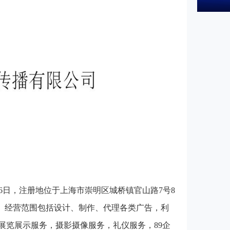
06日，注册地位于上海市崇明区城桥镇官山路7号8
志鹏。经营范围包括设计、制作、代理各类广告，利
展览展示服务，摄影摄像服务，礼仪服务，89企