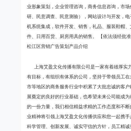
业形象策划，企业管理咨询，商务信息咨询，市场
研、民意调查、民意测验），网站设计与开发，电
机系统集成，软件开发、销售，礼品、服装鞋帽、
件、日用百货、厨房用具的销售。 【依法须经批
松江区营销广告策划产品介绍
上海艾盈文化传播有限公司是一家有着雄厚实
有目标，有组织有体系的公司，坚持于带领员工在
市等地区的商务服务行业中积累了大批忠诚的客户
展奠定的良好的行业基础，也希望未来公司能成为
的一份力量，我们相信精益求精的工作态度和不断
业精神将引领上海艾盈文化传播供应和您一起携手
科学管理、创新发展、诚实守信的方针，员工精诚