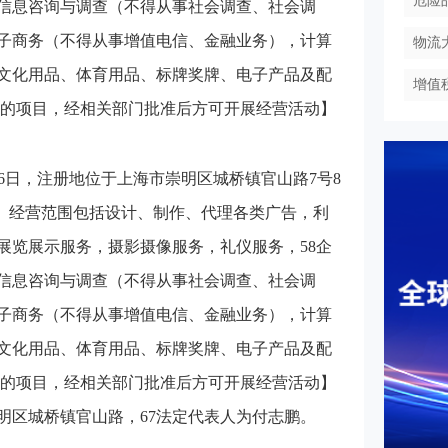
危险
信息咨询与调查（不得从事社会调查、社会调
子商务（不得从事增值电信、金融业务），计算
物流
文化用品、体育用品、标牌奖牌、电子产品及配
增值
准的项目，经相关部门批准后方可开展经营活动】
06日，注册地位于上海市崇明区城桥镇官山路7号8
志鹏。经营范围包括设计、制作、代理各类广告，利
展览展示服务，摄影摄像服务，礼仪服务，58企
信息咨询与调查（不得从事社会调查、社会调
子商务（不得从事增值电信、金融业务），计算
文化用品、体育用品、标牌奖牌、电子产品及配
准的项目，经相关部门批准后方可开展经营活动】
明区城桥镇官山路，67法定代表人为付志鹏。