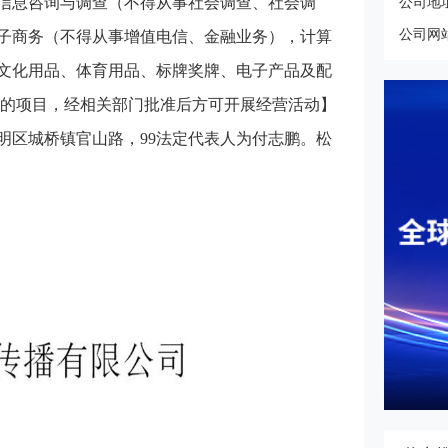
信息咨询与调查（不得从事社会调查、社会调
公司地
公司网
子商务（不得从事增值电信、金融业务），计算
文化用品、体育用品、标牌奖牌、电子产品及配
准的项目，经相关部门批准后方可开展经营活动】
明区城桥镇官山路，99法定代表人为付志鹏。松