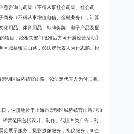
信息咨询与调查（不得从事社会调查、社会调
子商务（不得从事增值电信、金融业务），计算
文化用品、体育用品、标牌奖牌、电子产品及配
准的项目，经相关部门批准后方可开展经营活动】
明区城桥镇官山路，66法定代表人为付志鹏。松
崇明区城桥镇官山路，92法定代表人为付志鹏。
06日，注册地位于上海市崇明区城桥镇官山路7号8
志鹏。经营范围包括设计、制作、代理各类广告，利
展览展示服务，摄影摄像服务，礼仪服务，90企