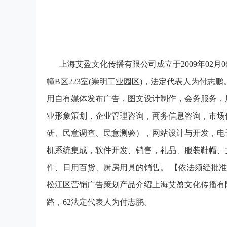
上海艾盈文化传播有限公司成立于2009年02月
幢B区223室(崇明工业园区)，法定代表人为付
用自有媒体发布广告，图文设计制作，会务服务，
业形象策划，企业管理咨询，商务信息咨询，市场
研、民意调查、民意测验），网站设计与开发，电
机系统集成，软件开发、销售，礼品、服装鞋帽、
件、日用百货、厨房用具的销售。 【依法须经批
松江区营销广告策划产品介绍上海艾盈文化传播有
路，62法定代表人为付志鹏。