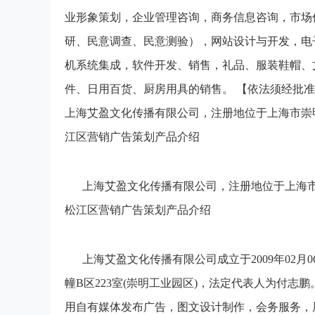
业形象策划，企业管理咨询，商务信息咨询，市场
研、民意调查、民意测验），网站设计与开发，电
机系统集成，软件开发、销售，礼品、服装鞋帽、
件、日用百货、厨房用具的销售。 【依法须经批
上海艾盈文化传播有限公司，注册地位于上海市崇
江区营销广告策划产品介绍
上海艾盈文化传播有限公司，注册地位于上海市
松江区营销广告策划产品介绍
上海艾盈文化传播有限公司成立于2009年02月
幢B区223室(崇明工业园区)，法定代表人为付
用自有媒体发布广告，图文设计制作，会务服务，