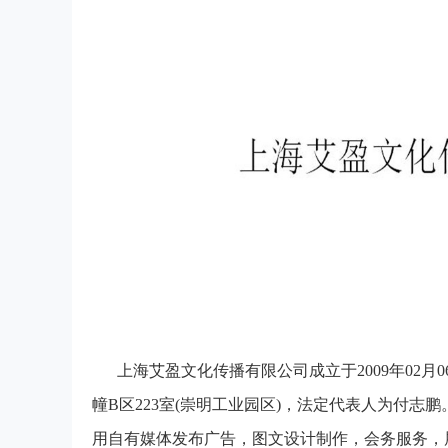
上海艾盈文化传播有限公司成立于2009年02月
幢B区223室(崇明工业园区)，法定代表人为付
用自有媒体发布广告，图文设计制作，会务服务，