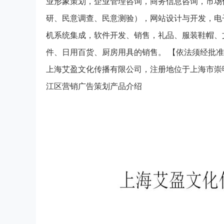
业形象策划，企业管理咨询，商务信息咨询，市场
研、民意调查、民意测验），网站设计与开发，电
机系统集成，软件开发、销售，礼品、服装鞋帽、
件、日用百货、厨房用具的销售。 【依法须经批
上海艾盈文化传播有限公司，注册地位于上海市崇
江区营销广告策划产品介绍