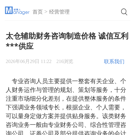
>
首页
经营管理
太仓辅助财务咨询制造价格 诚信互利
***供应
联系我们
2026年06月29日 11:22
216浏览
专业咨询人员主要提供一整套有关企业、个
人财务运作与管理的规划、策划等服务，十分
注重市场细分化差别，在提供整体服务的条件
下强调业务领域专长，根据企业、个人需要，
可以量身定做方案并提供贴身服务。该类财务
咨询业务一般由专业财务公司、综合性管理咨
询公司、证券公司及部分提供咨询业务的会计