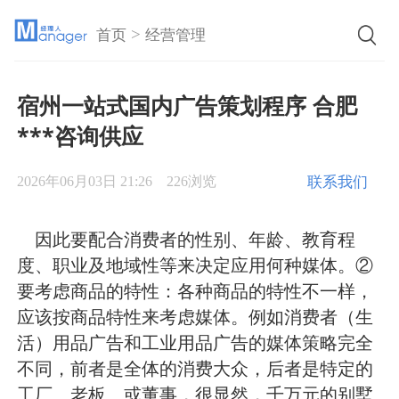
>
首页
经营管理
宿州一站式国内广告策划程序 合肥
***咨询供应
联系我们
2026年06月03日 21:26
226浏览
因此要配合消费者的性别、年龄、教育程
度、职业及地域性等来决定应用何种媒体。②
要考虑商品的特性：各种商品的特性不一样，
应该按商品特性来考虑媒体。例如消费者（生
活）用品广告和工业用品广告的媒体策略完全
不同，前者是全体的消费大众，后者是特定的
工厂、老板、或董事，很显然，千万元的别墅