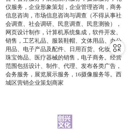
仪服务，企业形象策划，企业管理咨询，商务
信息咨询，市场信息咨询与调查（不得从事社
会调查、社会调研、民意调查、民意测验），
网页设计制作，计算机系统集成，软件开发、
销售，工艺礼品、服装鞋帽、文体用品、办公
用品、电子产品及配件、日用百货、化妆品、
珠宝饰品、医疗器械的销售，电子商务。经营
范围包括设计、制作、代理、发布各类广告，
会务服务，展览展示服务，16摄像服务等。西
城区营销企业策划商家