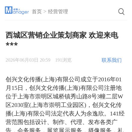
>
首页
经营管理
西城区营销企业策划商家 欢迎来电
***
联系我们
2026年06月03日 20:59
191浏览
创兴文化传播(上海)有限公司成立于2016年01
月15日，创兴文化传播(上海)有限公司注册地
位于上海市崇明区城桥镇秀山路8号3幢二层W
区2030室(上海市崇明工业园区)，创兴文化传
播(上海)有限公司法定代表人为余逸欣。141经
营范围包括设计、制作、代理、发布各类广
告，会务服务，展览展示服务，摄像服务，礼