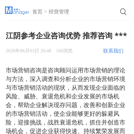
>
首页
经营管理
江阴参考企业咨询优势 推荐咨询 ***
联系我们
2026年06月03日 20:48
166浏览
市场营销咨询是咨询顾问运用市场营销的理论
与方法，深入调查和分析企业的市场营销环境
与市场营销活动的现状，从而发现企业面临的
风险、威胁、衰退危机和企业发展的市场机
会，帮助企业解决现存问题，改善和创新企业
的市场营销活动，使企业能够更好的躲避风
险，迎接挑战，战胜衰退危机，抓住并创造市
场机会，促进企业获得快速、持续繁荣发展而