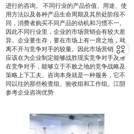
进行的咨询。 不同行业的产品价值、用途、使
用方法以及各种产品生命周期及其所处阶段不
同，消费者购买不同产品的动机和习惯不一。
因此不同行业里，企业的市场营销会有较大差
异。企业要生存，要在市场上有一席之地，就
离不开与竞争对手的较量。因此市场营销咨询
应该在为企业制定能够战胜现实竞争对手及潜
在竞争对手，能够立于不败之地的竞争战略及
策略上下工夫。咨询本身就是一种服务，它不
同以往的那些检查组、验收组和工作组。江阴
参考企业咨询优势