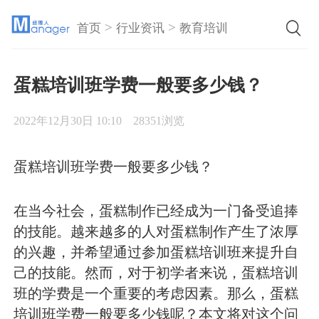
>
>
首页
行业资讯
教育培训
蛋糕培训班学费一般要多少钱？
2022年12月30日 10:10
28351浏览
蛋糕培训班学费一般要多少钱？
在当今社会，蛋糕制作已经成为一门备受追捧
的技能。越来越多的人对蛋糕制作产生了浓厚
的兴趣，并希望通过参加蛋糕培训班来提升自
己的技能。然而，对于初学者来说，蛋糕培训
班的学费是一个重要的考虑因素。那么，蛋糕
培训班学费一般要多少钱呢？本文将对这个问